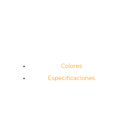
Colores
Especificaciones