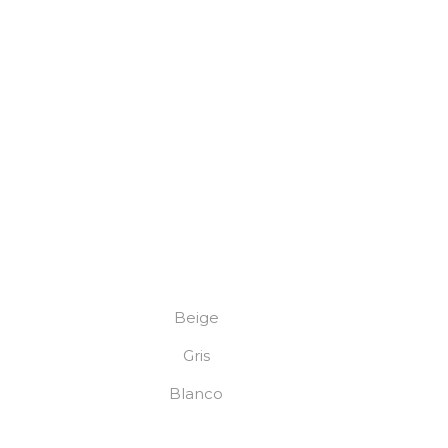
Beige
Gris
Blanco